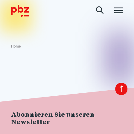
Home
Abonnieren Sie unseren
Newsletter