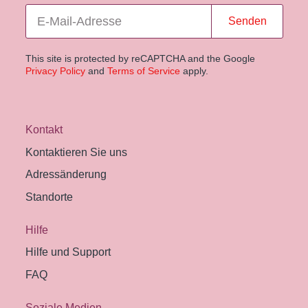
Senden
This site is protected by reCAPTCHA and the Google
Privacy Policy
and
Terms of Service
apply.
Kontakt
Kontaktieren Sie uns
Adressänderung
Standorte
Hilfe
Hilfe und Support
FAQ
Soziale Medien