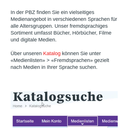
In der PBZ finden Sie ein vielseitiges
Medienangebot in verschiedenen Sprachen für
alle Altersgruppen. Unser fremdsprachiges
Sortiment umfasst Bücher, Hörbücher, Filme
und digitale Medien.
Über unseren
Katalog
können Sie unter
«Medienlisten» > «Fremdsprachen» gezielt
nach Medien in Ihrer Sprache suchen.