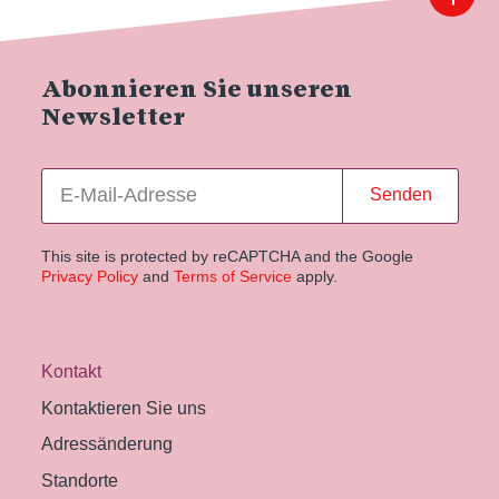
Abonnieren Sie unseren
Newsletter
Senden
This site is protected by reCAPTCHA and the Google
Privacy Policy
and
Terms of Service
apply.
Kontakt
Kontaktieren Sie uns
Adressänderung
Standorte