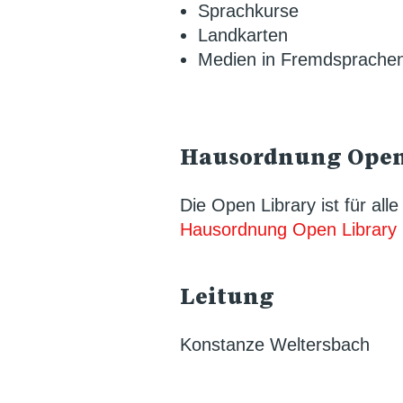
Sprachkurse
Landkarten
Medien in Fremdsprache
Hausordnung Open
Die Open Library ist für all
Hausordnung Open Library
Leitung
Konstanze Weltersbach