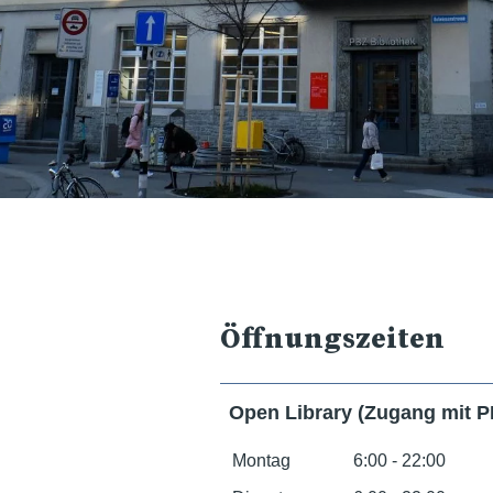
Öffnungszeiten
Open Library (Zugang mit 
Montag
6:00 - 22:00