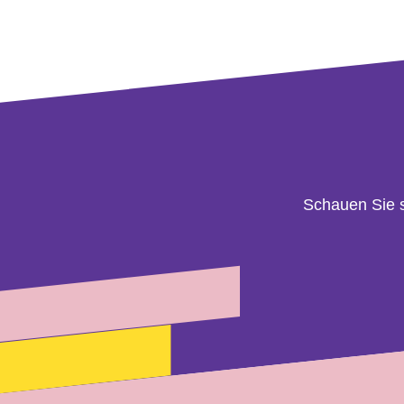
Schauen Sie 