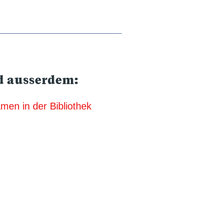
 ausserdem:
men in der Bibliothek