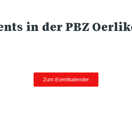
nts in der PBZ Oerli
Zum Eventkalender