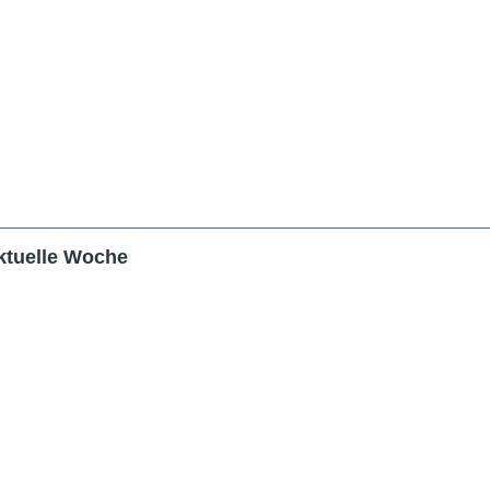
ktuelle Woche