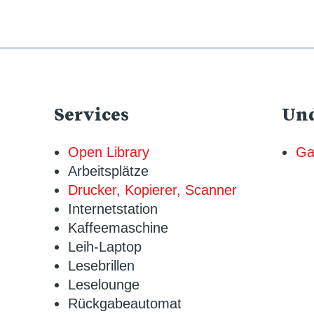
Services
Und
Open Library
Ga
Arbeitsplätze
Drucker, Kopierer, Scanner
Internetstation
Kaffeemaschine
Leih-Laptop
Lesebrillen
Leselounge
Rückgabeautomat