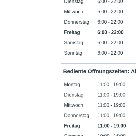
Dienstag
6:00 - 22:00
Mittwoch
6:00 - 22:00
Donnerstag
6:00 - 22:00
Freitag
6:00 - 22:00
Samstag
6:00 - 22:00
Sonntag
6:00 - 22:00
Bediente Öffnungszeiten: A
Montag
11:00 - 19:00
Dienstag
11:00 - 19:00
Mittwoch
11:00 - 19:00
Donnerstag
11:00 - 19:00
Freitag
11:00 - 19:00