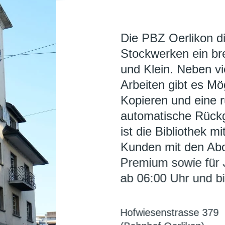
Die PBZ Oerlikon di
Stockwerken ein br
und Klein. Neben vi
Arbeiten gibt es M
Kopieren und eine 
automatische Rück
ist die Bibliothek mi
Kunden mit den Ab
Premium sowie für 
ab 06:00 Uhr und bi
Hofwiesenstrasse 379