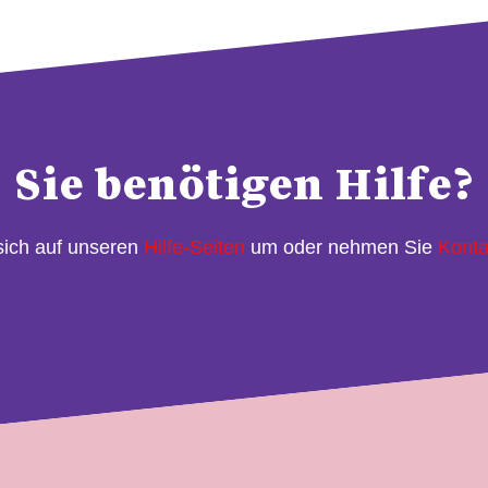
Sie benötigen Hilfe?
sich auf unseren
Hilfe-Seiten
um oder nehmen Sie
Konta