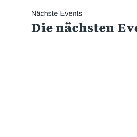
Nächste Events
Die nächsten Eve