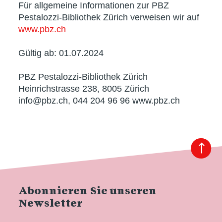
Für allgemeine Informationen zur PBZ
Pestalozzi-Bibliothek Zürich verweisen wir auf
www.pbz.ch
Gültig ab: 01.07.2024
PBZ Pestalozzi-Bibliothek Zürich
Heinrichstrasse 238, 8005 Zürich
info@pbz.ch, 044 204 96 96 www.pbz.ch
Abonnieren Sie unseren
Newsletter