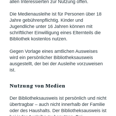
allen Interessierten zur Nutzung offen.
Die Medienausleihe ist für Personen über 18
Jahre gebührenpflichtig. Kinder und
Jugendliche unter 16 Jahren können mit
schriftlicher Einwilligung eines Elternteils die
Bibliothek kostenlos nutzen.
Gegen Vorlage eines amtlichen Ausweises
wird ein persönlicher Bibliotheksausweis
ausgestellt, der bei der Ausleihe vorzuweisen
ist.
Nutzung von Medien
Der Bibliotheksausweis ist persönlich und nicht
übertragbar – auch nicht innerhalb der Familie
oder des Haushalts. Der Bibliotheksausweis ist