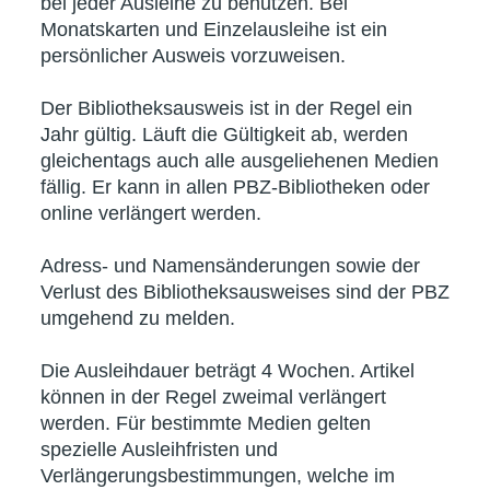
bei jeder Ausleihe zu benutzen. Bei
Monatskarten und Einzelausleihe ist ein
persönlicher Ausweis vorzuweisen.
Der Bibliotheksausweis ist in der Regel ein
Jahr gültig. Läuft die Gültigkeit ab, werden
gleichentags auch alle ausgeliehenen Medien
fällig. Er kann in allen PBZ-Bibliotheken oder
online verlängert werden.
Adress- und Namensänderungen sowie der
Verlust des Bibliotheksausweises sind der PBZ
umgehend zu melden.
Die Ausleihdauer beträgt 4 Wochen. Artikel
können in der Regel zweimal verlängert
werden. Für bestimmte Medien gelten
spezielle Ausleihfristen und
Verlängerungsbestimmungen, welche im