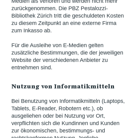
Medien als verloren und werden nicht mehr
zurückgenommen. Die PBZ Pestalozzi-
Bibliothek Zürich tritt die geschuldeten Kosten
zu diesem Zeitpunkt an eine externe Firma
zum Inkasso ab.
Für die Ausleihe von E-Medien gelten
zusätzliche Bestimmungen, die der jeweiligen
Website der verschiedenen Anbieter zu
entnehmen sind.
Nutzung von Informatikmitteln
Bei Benutzung von Informatikmitteln (Laptops,
Tablets, E-Reader, Robotern etc.), ob
ausgeliehen oder bei Nutzung vor Ort,
verpflichten sich die Kundinnen und Kunden
zur ökonomischen, bestimmungs- und
rechtskonformen Nutzung. Jegliche