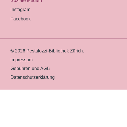
Soziale Medien
Instagram
Facebook
© 2026 Pestalozzi-Bibliothek Zürich.
Impressum
Gebühren und AGB
Datenschutzerklärung