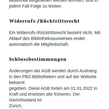
Bibliothek eingesehen werden können, sind in
jedem Fall Folge zu leisten.
Widerrufs-/Rücktrittsrecht
Ein Widerrufs-/Rücktrittsrecht besteht nicht. Mit
Ablauf des Bibliotheksausweises endet
automatisch die Mitgliedschaft.
Schlussbestimmungen
Änderungen der AGB werden durch Aushang
in den PBZ-Bibliotheken und auf der Website
bekannt
gegeben. Diese AGB treten am 01.01.2022 in
Kraft und ersetzen alle früheren. Der
Gerichtsstand ist
Zürich.