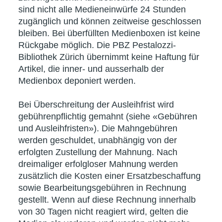
sind nicht alle Medieneinwürfe 24 Stunden
zugänglich und können zeitweise geschlossen
bleiben. Bei überfüllten Medienboxen ist keine
Rückgabe möglich. Die PBZ Pestalozzi-
Bibliothek Zürich übernimmt keine Haftung für
Artikel, die inner- und ausserhalb der
Medienbox deponiert werden.
Bei Überschreitung der Ausleihfrist wird
gebührenpflichtig gemahnt (siehe «Gebühren
und Ausleihfristen»). Die Mahngebühren
werden geschuldet, unabhängig von der
erfolgten Zustellung der Mahnung. Nach
dreimaliger erfolgloser Mahnung werden
zusätzlich die Kosten einer Ersatzbeschaffung
sowie Bearbeitungsgebühren in Rechnung
gestellt. Wenn auf diese Rechnung innerhalb
von 30 Tagen nicht reagiert wird, gelten die