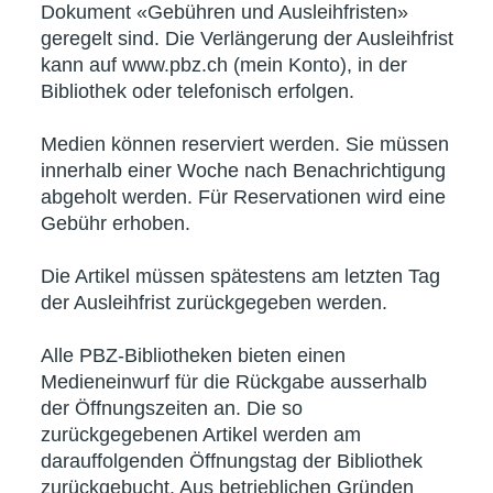
Dokument «Gebühren und Ausleihfristen»
geregelt sind. Die Verlängerung der Ausleihfrist
kann auf www.pbz.ch (mein Konto), in der
Bibliothek oder telefonisch erfolgen.
Medien können reserviert werden. Sie müssen
innerhalb einer Woche nach Benachrichtigung
abgeholt werden. Für Reservationen wird eine
Gebühr erhoben.
Die Artikel müssen spätestens am letzten Tag
der Ausleihfrist zurückgegeben werden.
Alle PBZ-Bibliotheken bieten einen
Medieneinwurf für die Rückgabe ausserhalb
der Öffnungszeiten an. Die so
zurückgegebenen Artikel werden am
darauffolgenden Öffnungstag der Bibliothek
zurückgebucht. Aus betrieblichen Gründen