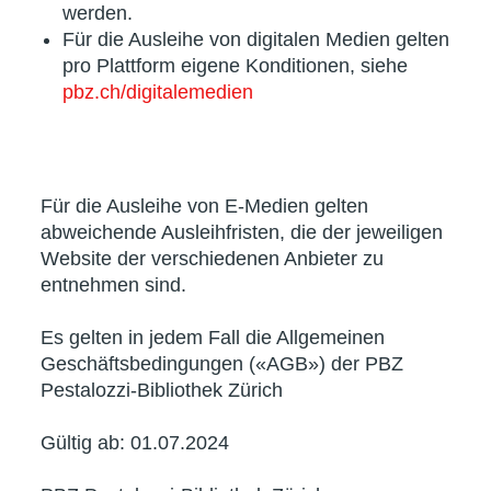
werden.
Für die Ausleihe von digitalen Medien gelten
pro Plattform eigene Konditionen, siehe
pbz.ch/digitalemedien
Für die Ausleihe von E-Medien gelten
abweichende Ausleihfristen, die der jeweiligen
Website der verschiedenen Anbieter zu
entnehmen sind.
Es gelten in jedem Fall die Allgemeinen
Geschäftsbedingungen («AGB») der PBZ
Pestalozzi-Bibliothek Zürich
Gültig ab: 01.07.2024