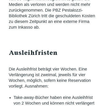
Medien als verloren und werden nicht mehr
zurückgenommen. Die PBZ Pestalozzi-
Bibliothek Zürich tritt die geschuldeten Kosten
zu diesem Zeitpunkt an eine externe Firma
zum Inkasso ab.
Ausleihfristen
Die Ausleihfrist beträgt vier Wochen. Eine
Verlängerung ist zweimal, jeweils für vier
Wochen, möglich, sofern keine Reservation
vorliegt. Ausnahmen:
Take-away-Bücher haben eine Ausleihfrist
von 2 Wochen und können nicht verlängert