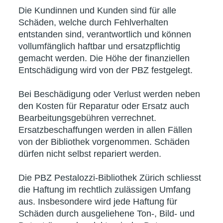
Die Kundinnen und Kunden sind für alle
Schäden, welche durch Fehlverhalten
entstanden sind, verantwortlich und können
vollumfänglich haftbar und ersatzpflichtig
gemacht werden. Die Höhe der finanziellen
Entschädigung wird von der PBZ festgelegt.
Bei Beschädigung oder Verlust werden neben
den Kosten für Reparatur oder Ersatz auch
Bearbeitungsgebühren verrechnet.
Ersatzbeschaffungen werden in allen Fällen
von der Bibliothek vorgenommen. Schäden
dürfen nicht selbst repariert werden.
Die PBZ Pestalozzi-Bibliothek Zürich schliesst
die Haftung im rechtlich zulässigen Umfang
aus. Insbesondere wird jede Haftung für
Schäden durch ausgeliehene Ton-, Bild- und