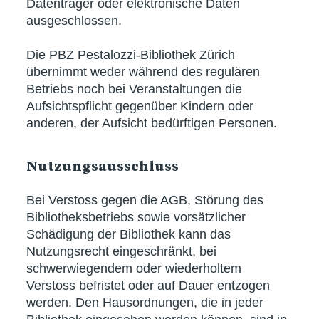
Datenträger oder elektronische Daten
ausgeschlossen.
Die PBZ Pestalozzi-Bibliothek Zürich
übernimmt weder während des regulären
Betriebs noch bei Veranstaltungen die
Aufsichtspflicht gegenüber Kindern oder
anderen, der Aufsicht bedürftigen Personen.
Nutzungsausschluss
Bei Verstoss gegen die AGB, Störung des
Bibliotheksbetriebs sowie vorsätzlicher
Schädigung der Bibliothek kann das
Nutzungsrecht eingeschränkt, bei
schwerwiegendem oder wiederholtem
Verstoss befristet oder auf Dauer entzogen
werden. Den Hausordnungen, die in jeder