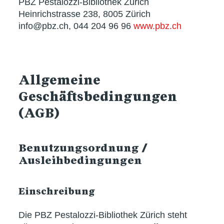
PBZ Pestalozzi-Bibliothek Zürich
Heinrichstrasse 238, 8005 Zürich
info@pbz.ch, 044 204 96 96
www.pbz.ch
Allgemeine
Geschäftsbedingungen
(AGB)
Benutzungsordnung /
Ausleihbedingungen
Einschreibung
Die PBZ Pestalozzi-Bibliothek Zürich steht