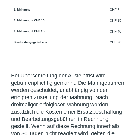
1. Mahnung
CHF 5
2. Mahnung + CHF 10
CHF 15
3. Mahnung + CHF 25
CHF 40
Bearbeitungsgebühren
CHF 20
Bei Überschreitung der Ausleihfrist wird
gebührenpflichtig gemahnt. Die Mahngebühren
werden geschuldet, unabhängig von der
erfolgten Zustellung der Mahnung. Nach
dreimaliger erfolgloser Mahnung werden
zusätzlich die Kosten einer Ersatzbeschaffung
und Bearbeitungsgebühren in Rechnung
gestellt. Wenn auf diese Rechnung innerhalb
von 30 Tagen nicht reagiert wird, gelten die