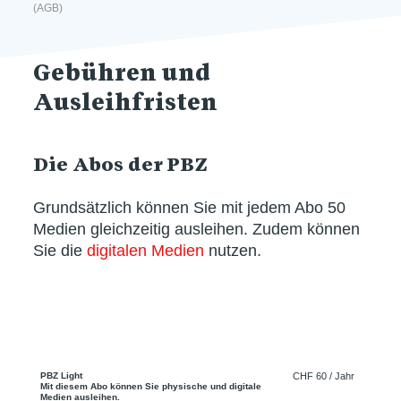
(AGB)
Gebühren und
Ausleihfristen
Die Abos der PBZ
Grundsätzlich können Sie mit jedem Abo 50
Medien gleichzeitig ausleihen. Zudem können
Sie die
digitalen Medien
nutzen.
PBZ Light
CHF 60 / Jahr
Mit diesem Abo können Sie physische und digitale
Medien ausleihen.