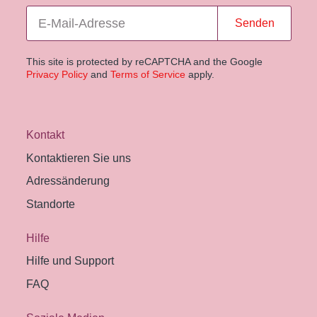
Senden
This site is protected by reCAPTCHA and the Google
Privacy Policy
and
Terms of Service
apply.
Kontakt
Kontaktieren Sie uns
Adressänderung
Standorte
Hilfe
Hilfe und Support
FAQ