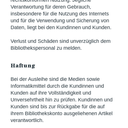
Verantwortung für deren Gebrauch,
insbesondere für die Nutzung des Internets
und für die Verwendung und Sicherung von
Daten, liegt bei den Kundinnen und Kunden.
Verlust und Schäden sind unverzüglich dem
Bibliothekspersonal zu melden.
Haftung
Bei der Ausleihe sind die Medien sowie
Informatikmittel durch die Kundinnen und
Kunden auf ihre Vollständigkeit und
Unversehrtheit hin zu prüfen. Kundinnen und
Kunden sind bis zur Rückgabe für die auf
ihrem Bibliothekskonto ausgeliehenen Artikel
verantwortlich.