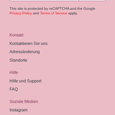
This site is protected by reCAPTCHA and the Google
Privacy Policy
and
Terms of Service
apply.
Kontakt
Kontaktieren Sie uns
Adressänderung
Standorte
Hilfe
Hilfe und Support
FAQ
Soziale Medien
Instagram