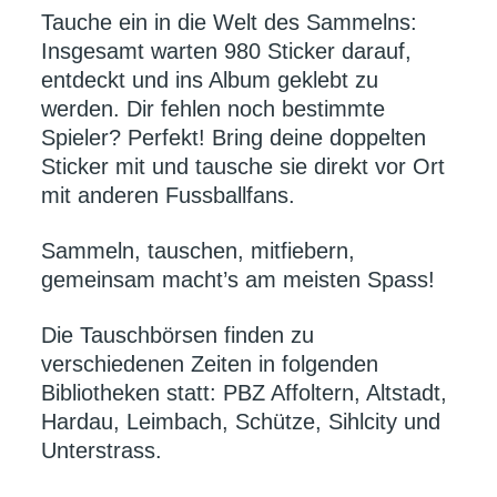
Tauche ein in die Welt des Sammelns:
Insgesamt warten 980 Sticker darauf,
entdeckt und ins Album geklebt zu
werden. Dir fehlen noch bestimmte
Spieler? Perfekt! Bring deine doppelten
Sticker mit und tausche sie direkt vor Ort
mit anderen Fussballfans.
Sammeln, tauschen, mitfiebern,
gemeinsam macht’s am meisten Spass!
Die Tauschbörsen finden zu
verschiedenen Zeiten in folgenden
Bibliotheken statt: PBZ Affoltern, Altstadt,
Hardau, Leimbach, Schütze, Sihlcity und
Unterstrass.