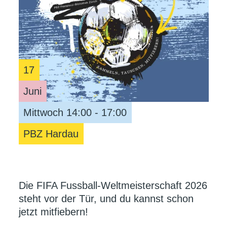
17
Juni
Mittwoch 14:00 - 17:00
PBZ Hardau
Die FIFA Fussball-Weltmeisterschaft 2026
steht vor der Tür, und du kannst schon
jetzt mitfiebern!