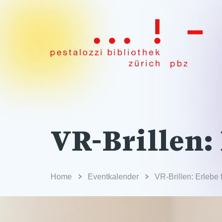
VR-Brillen:
Home
Eventkalender
VR-Brillen: Erlebe