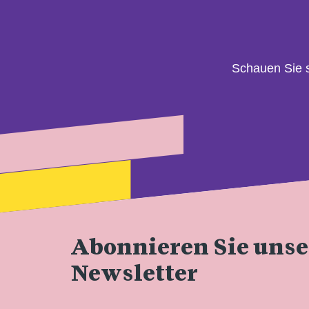
Schauen Sie 
Abonnieren Sie uns
Newsletter