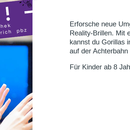
Erforsche neue Umg
Reality-Brillen. Mit
kannst du Gorillas 
auf der Achterbahn
Für Kinder ab 8 Jahre