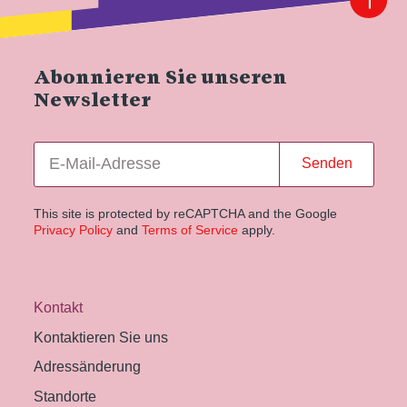
Abonnieren Sie unseren
Newsletter
Senden
This site is protected by reCAPTCHA and the Google
Privacy Policy
and
Terms of Service
apply.
Kontakt
Kontaktieren Sie uns
Adressänderung
Standorte