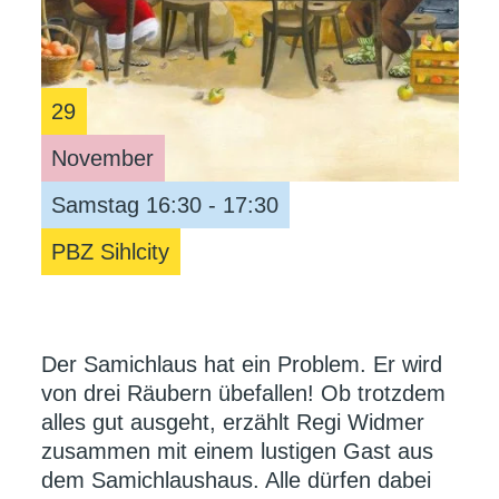
29
November
Samstag 16:30 - 17:30
PBZ Sihlcity
Der Samichlaus hat ein Problem. Er wird
von drei Räubern übefallen! Ob trotzdem
alles gut ausgeht, erzählt Regi Widmer
zusammen mit einem lustigen Gast aus
dem Samichlaushaus. Alle dürfen dabei