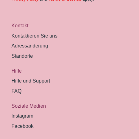
Kontakt
Kontaktieren Sie uns
Adressänderung
Standorte
Hilfe
Hilfe und Support
FAQ
Soziale Medien
Instagram
Facebook