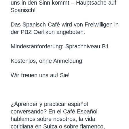
uns in den Sinn kommt – Hauptsache auf
Spanisch!
Das Spanisch-Café wird von Freiwilligen in
der PBZ Oerlikon angeboten.
Mindestanforderung: Sprachniveau B1
Kostenlos, ohne Anmeldung
Wir freuen uns auf Sie!
¿Aprender y practicar español
conversando? En el Café Español
hablamos sobre nosotros, la vida
cotidiana en Suiza o sobre flamenco,