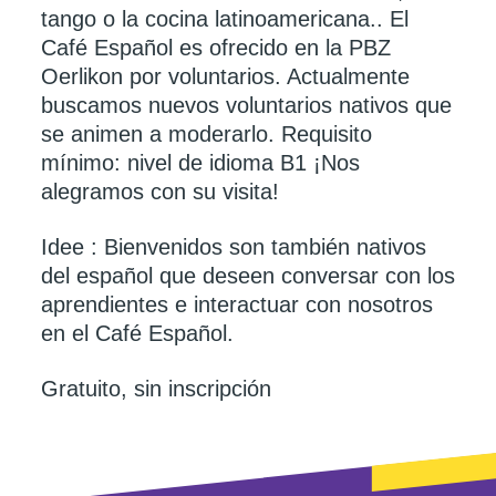
tango o la cocina latinoamericana.. El
Café Español es ofrecido en la PBZ
Oerlikon por voluntarios. Actualmente
buscamos nuevos voluntarios nativos que
se animen a moderarlo. Requisito
mínimo: nivel de idioma B1 ¡Nos
alegramos con su visita!
Idee : Bienvenidos son también nativos
del español que deseen conversar con los
aprendientes e interactuar con nosotros
en el Café Español.
Gratuito, sin inscripción