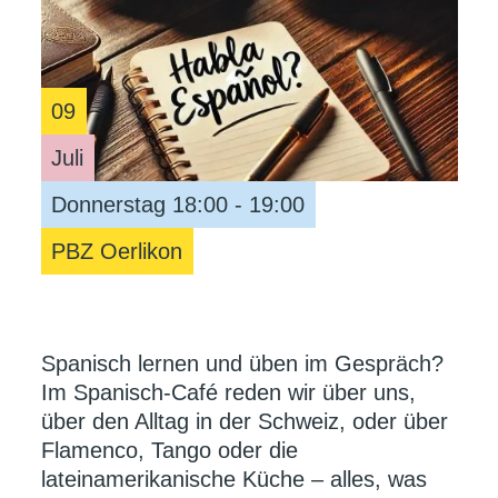
09
Juli
Donnerstag 18:00 - 19:00
PBZ Oerlikon
Spanisch lernen und üben im Gespräch?
Im Spanisch-Café reden wir über uns,
über den Alltag in der Schweiz, oder über
Flamenco, Tango oder die
lateinamerikanische Küche – alles, was