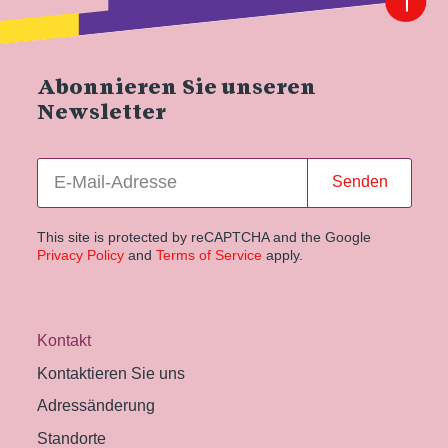
Abonnieren Sie unseren
Newsletter
Senden
This site is protected by reCAPTCHA and the Google
Privacy Policy
and
Terms of Service
apply.
Kontakt
Kontaktieren Sie uns
Adressänderung
Standorte