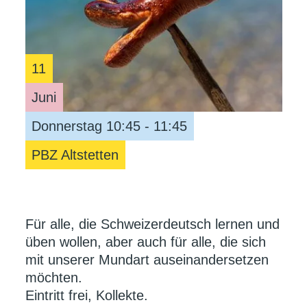
11
Juni
Donnerstag 10:45 - 11:45
PBZ Altstetten
Für alle, die Schweizerdeutsch lernen und
üben wollen, aber auch für alle, die sich
mit unserer Mundart auseinandersetzen
möchten.
Eintritt frei, Kollekte.