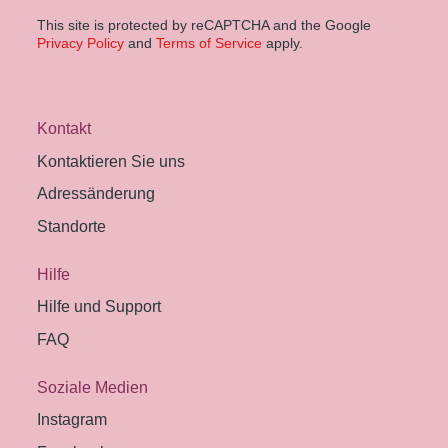
This site is protected by reCAPTCHA and the Google
Privacy Policy
and
Terms of Service
apply.
Kontakt
Kontaktieren Sie uns
Adressänderung
Standorte
Hilfe
Hilfe und Support
FAQ
Soziale Medien
Instagram