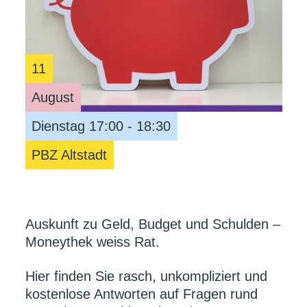
11
August
Dienstag 17:00 - 18:30
PBZ Altstadt
Auskunft zu Geld, Budget und Schulden –
Moneythek weiss Rat.
Hier finden Sie rasch, unkompliziert und
kostenlose Antworten auf Fragen rund