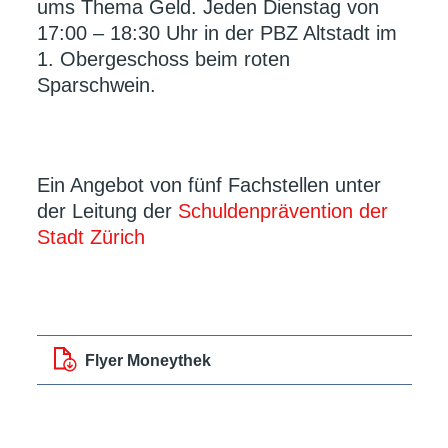
ums Thema Geld. Jeden Dienstag von
17:00 – 18:30 Uhr in der PBZ Altstadt im
1. Obergeschoss beim roten
Sparschwein.
Ein Angebot von fünf Fachstellen unter
der Leitung der
Schuldenprävention der
Stadt Zürich
Flyer Moneythek