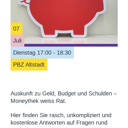
07
Juli
Dienstag 17:00 - 18:30
PBZ Altstadt
Auskunft zu Geld, Budget und Schulden –
Moneythek weiss Rat.
Hier finden Sie rasch, unkompliziert und
kostenlose Antworten auf Fragen rund