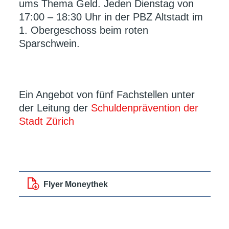
ums Thema Geld. Jeden Dienstag von
17:00 – 18:30 Uhr in der PBZ Altstadt im
1. Obergeschoss beim roten
Sparschwein.
Ein Angebot von fünf Fachstellen unter
der Leitung der
Schuldenprävention der
Stadt Zürich
Flyer Moneythek