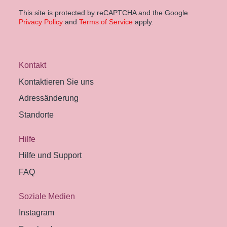
This site is protected by reCAPTCHA and the Google
Privacy Policy
and
Terms of Service
apply.
Kontakt
Kontaktieren Sie uns
Adressänderung
Standorte
Hilfe
Hilfe und Support
FAQ
Soziale Medien
Instagram