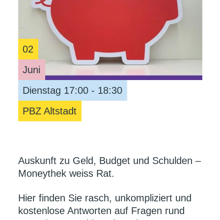
02
Juni
Dienstag 17:00 - 18:30
PBZ Altstadt
Auskunft zu Geld, Budget und Schulden –
Moneythek weiss Rat.
Hier finden Sie rasch, unkompliziert und
kostenlose Antworten auf Fragen rund