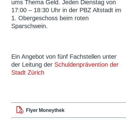
ums Thema Geld. Jeden Dienstag von
17:00 – 18:30 Uhr in der PBZ Altstadt im
1. Obergeschoss beim roten
Sparschwein.
Ein Angebot von fünf Fachstellen unter
der Leitung der
Schuldenprävention der
Stadt Zürich
Flyer Moneythek