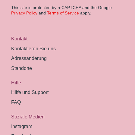
This site is protected by reCAPTCHA and the Google
Privacy Policy
and
Terms of Service
apply.
Kontakt
Kontaktieren Sie uns
Adressänderung
Standorte
Hilfe
Hilfe und Support
FAQ
Soziale Medien
Instagram