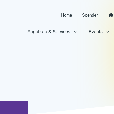
Home
Spenden
Angebote & Services
Events