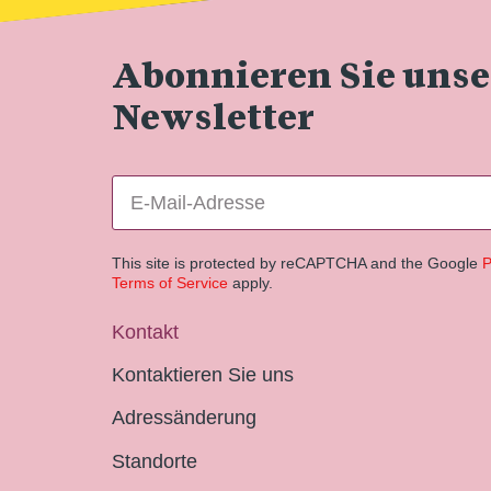
Abonnieren Sie uns
Newsletter
This site is protected by reCAPTCHA and the Google
P
Terms of Service
apply.
Kontakt
Kontaktieren Sie uns
Adressänderung
Standorte