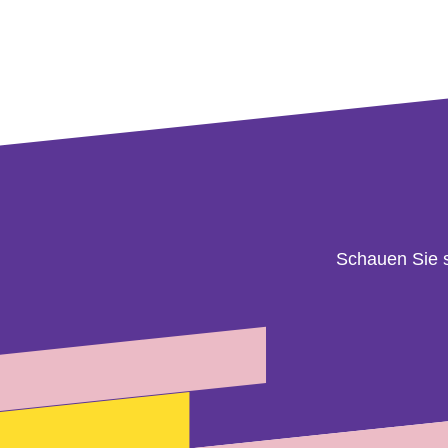
Schauen Sie 