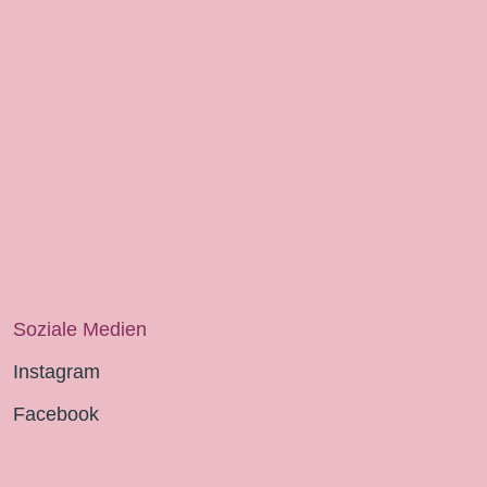
Soziale Medien
Instagram
Facebook