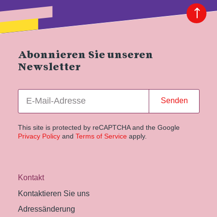
Abonnieren Sie unseren
Newsletter
Senden
This site is protected by reCAPTCHA and the Google
Privacy Policy
and
Terms of Service
apply.
Kontakt
Kontaktieren Sie uns
Adressänderung