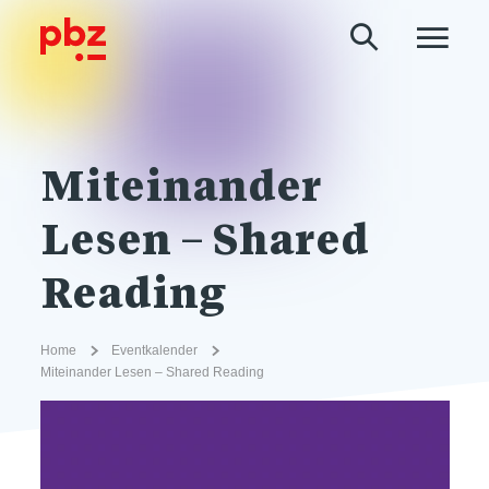
Miteinander
Lesen – Shared
Reading
Home
Eventkalender
Miteinander Lesen – Shared Reading