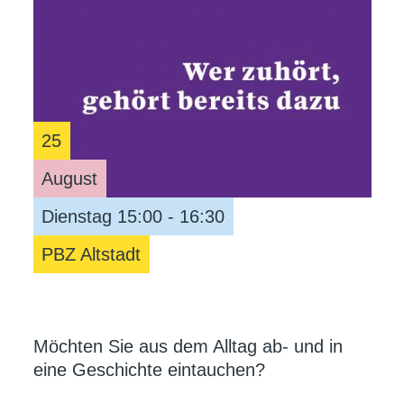
25
August
Dienstag 15:00 - 16:30
PBZ Altstadt
Möchten Sie aus dem Alltag ab- und in
eine Geschichte eintauchen?