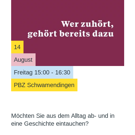
14
August
Freitag 15:00 - 16:30
PBZ Schwamendingen
Möchten Sie aus dem Alltag ab- und in
eine Geschichte eintauchen?