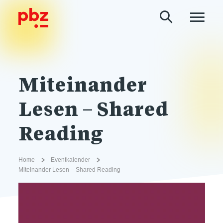
Miteinander
Lesen – Shared
Reading
Home
Eventkalender
Miteinander Lesen – Shared Reading