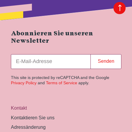
Abonnieren Sie unseren
Newsletter
Senden
This site is protected by reCAPTCHA and the Google
Privacy Policy
and
Terms of Service
apply.
Kontakt
Kontaktieren Sie uns
Adressänderung