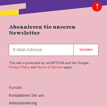
Abonnieren Sie unseren
Newsletter
Senden
This site is protected by reCAPTCHA and the Google
Privacy Policy
and
Terms of Service
apply.
Kontakt
Kontaktieren Sie uns
Adressänderung