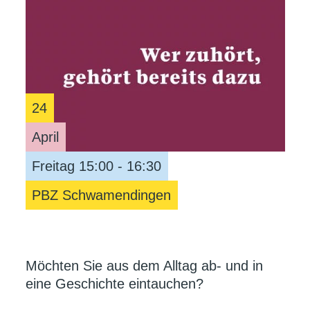
24
April
Freitag 15:00 - 16:30
PBZ Schwamendingen
Möchten Sie aus dem Alltag ab- und in
eine Geschichte eintauchen?