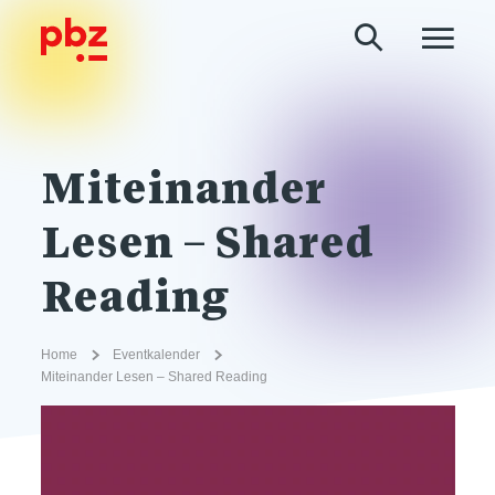
Miteinander
Lesen – Shared
Reading
Home
Eventkalender
Miteinander Lesen – Shared Reading