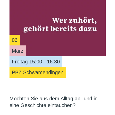
06
März
Freitag 15:00 - 16:30
PBZ Schwamendingen
Möchten Sie aus dem Alltag ab- und in
eine Geschichte eintauchen?