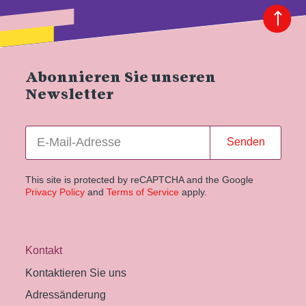
Abonnieren Sie unseren
Newsletter
Senden
This site is protected by reCAPTCHA and the Google
Privacy Policy
and
Terms of Service
apply.
Kontakt
Kontaktieren Sie uns
Adressänderung