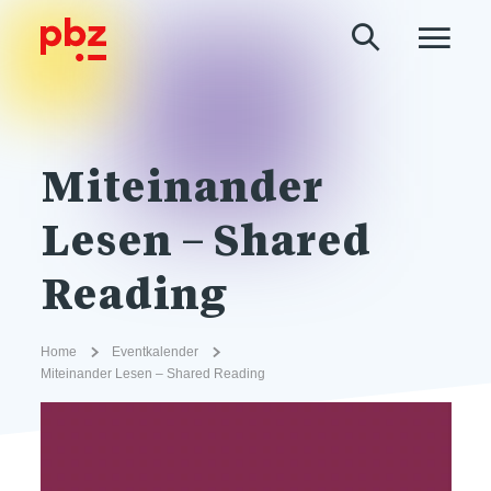
Miteinander
Lesen – Shared
Reading
Home
Eventkalender
Miteinander Lesen – Shared Reading