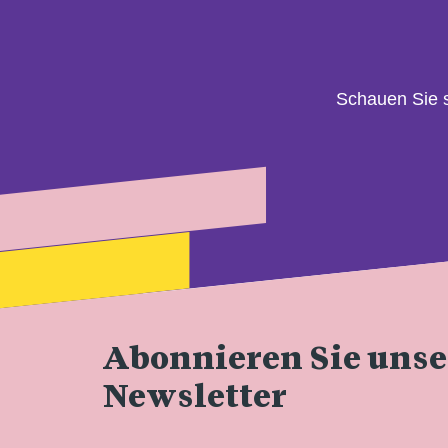
Schauen Sie 
Abonnieren Sie uns
Newsletter