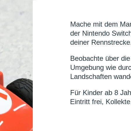
Mache mit dem Mari
der Nintendo Switch
deiner Rennstrecke
Beobachte über die
Umgebung wie durc
Landschaften wande
Für Kinder ab 8 Jah
Eintritt frei, Kollekte