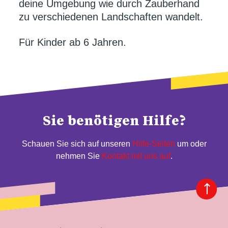
deine Umgebung wie durch Zauberhand
zu verschiedenen Landschaften wandelt.
Für Kinder ab 6 Jahren.
Sie benötigen Hilfe?
Schauen Sie sich auf unseren
Hilfe-Seiten
um oder
nehmen Sie
Kontakt mit uns auf
.