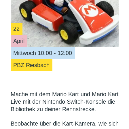
22
April
Mittwoch 10:00 - 12:00
PBZ Riesbach
Mache mit dem Mario Kart und Mario Kart
Live mit der Nintendo Switch-Konsole die
Bibliothek zu deiner Rennstrecke.
Beobachte über die Kart-Kamera, wie sich