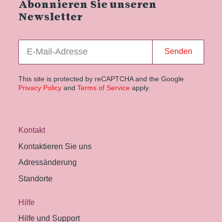
Abonnieren Sie unseren
Newsletter
Senden
This site is protected by reCAPTCHA and the Google
Privacy Policy
and
Terms of Service
apply.
Kontakt
Kontaktieren Sie uns
Adressänderung
Standorte
Hilfe
Hilfe und Support