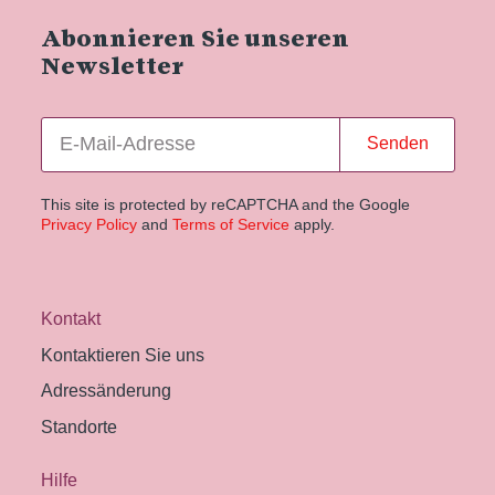
Abonnieren Sie unseren
Newsletter
Senden
This site is protected by reCAPTCHA and the Google
Privacy Policy
and
Terms of Service
apply.
Kontakt
Kontaktieren Sie uns
Adressänderung
Standorte
Hilfe