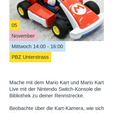
05
November
Mittwoch 14:00 - 16:00
PBZ Unterstrass
Mache mit dem Mario Kart und Mario Kart
Live mit der Nintendo Switch-Konsole die
Bibliothek zu deiner Rennstrecke.
Beobachte über die Kart-Kamera, wie sich