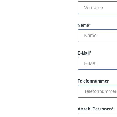
Name*
E-Mail*
Telefonnummer
Anzahl Personen*