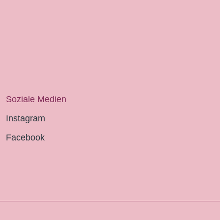
Soziale Medien
Instagram
Facebook