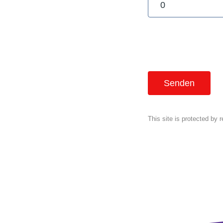
Senden
This site is protected b