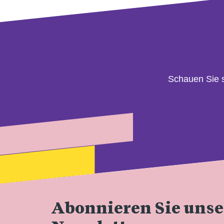
Schauen Sie 
Abonnieren Sie uns