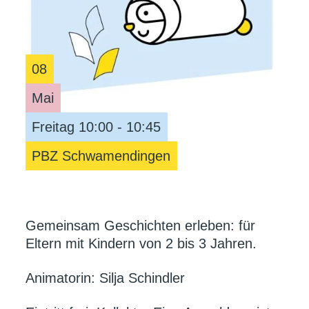
08
Mai
Freitag 10:00 - 10:45
PBZ Schwamendingen
Gemeinsam Geschichten erleben: für
Eltern mit Kindern von 2 bis 3 Jahren.
Animatorin: Silja Schindler