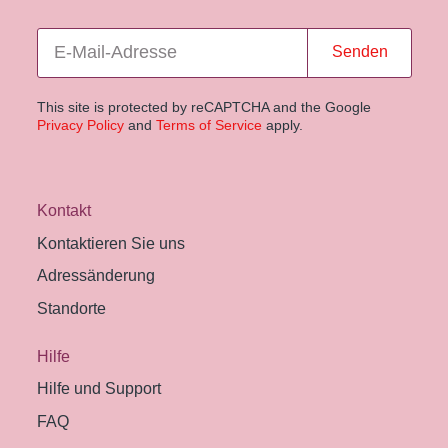
Senden
This site is protected by reCAPTCHA and the Google
Privacy Policy
and
Terms of Service
apply.
Kontakt
Kontaktieren Sie uns
Adressänderung
Standorte
Hilfe
Hilfe und Support
FAQ