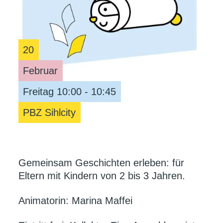
20
Februar
Freitag 10:00 - 10:45
PBZ Sihlcity
Gemeinsam Geschichten erleben: für
Eltern mit Kindern von 2 bis 3 Jahren.
Animatorin: Marina Maffei