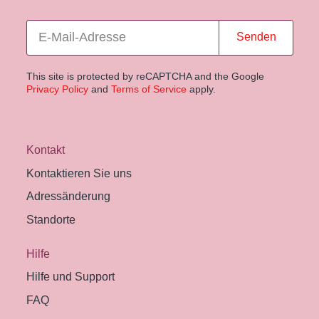
Senden
This site is protected by reCAPTCHA and the Google
Privacy Policy
and
Terms of Service
apply.
Kontakt
Kontaktieren Sie uns
Adressänderung
Standorte
Hilfe
Hilfe und Support
FAQ