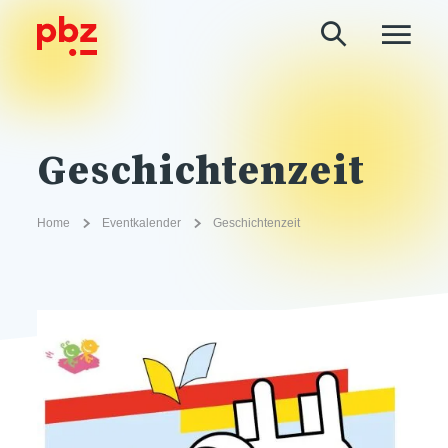
Geschichtenzeit
Home
Eventkalender
Geschichtenzeit