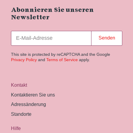
Abonnieren Sie unseren
Newsletter
Senden
This site is protected by reCAPTCHA and the Google
Privacy Policy
and
Terms of Service
apply.
Kontakt
Kontaktieren Sie uns
Adressänderung
Standorte
Hilfe