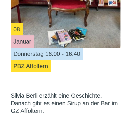
08
Januar
Donnerstag 16:00 - 16:40
PBZ Affoltern
Silvia Berli erzählt eine Geschichte.
Danach gibt es einen Sirup an der Bar im
GZ Affoltern.