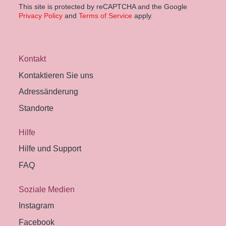
This site is protected by reCAPTCHA and the Google
Privacy Policy
and
Terms of Service
apply.
Kontakt
Kontaktieren Sie uns
Adressänderung
Standorte
Hilfe
Hilfe und Support
FAQ
Soziale Medien
Instagram
Facebook