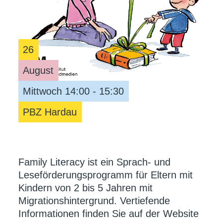
26
August
Mittwoch 14:00 - 15:30
PBZ Hardau
Family Literacy ist ein Sprach- und
Leseförderungsprogramm für Eltern mit
Kindern von 2 bis 5 Jahren mit
Migrationshintergrund. Vertiefende
Informationen finden Sie auf der Website