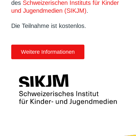
des
Schweizerischen Instituts für Kinder
und Jugendmedien (SIKJM)
.
Die Teilnahme ist kostenlos.
Weitere Informationen