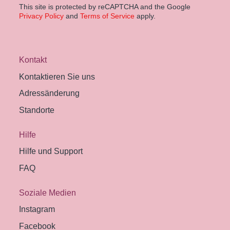
This site is protected by reCAPTCHA and the Google
Privacy Policy
and
Terms of Service
apply.
Kontakt
Kontaktieren Sie uns
Adressänderung
Standorte
Hilfe
Hilfe und Support
FAQ
Soziale Medien
Instagram
Facebook