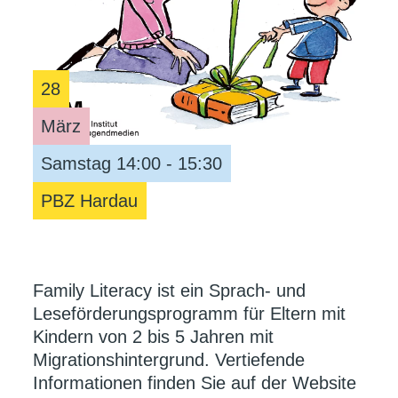
28
März
Samstag 14:00 - 15:30
PBZ Hardau
Family Literacy ist ein Sprach- und
Leseförderungsprogramm für Eltern mit
Kindern von 2 bis 5 Jahren mit
Migrationshintergrund. Vertiefende
Informationen finden Sie auf der Website