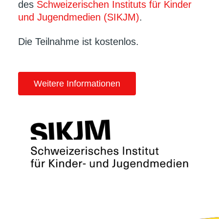
des
Schweizerischen Instituts für Kinder
und Jugendmedien (SIKJM)
.
Die Teilnahme ist kostenlos.
Weitere Informationen