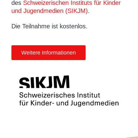
des
Schweizerischen Instituts für Kinder
und Jugendmedien (SIKJM)
.
Die Teilnahme ist kostenlos.
Weitere Informationen