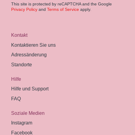
This site is protected by reCAPTCHA and the Google
Privacy Policy
and
Terms of Service
apply.
Kontakt
Kontaktieren Sie uns
Adressänderung
Standorte
Hilfe
Hilfe und Support
FAQ
Soziale Medien
Instagram
Facebook