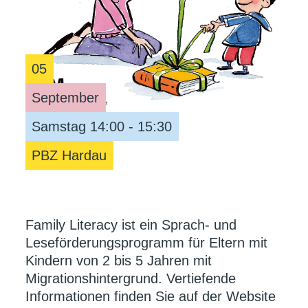
05
September
Samstag 14:00 - 15:30
PBZ Hardau
Family Literacy ist ein Sprach- und
Leseförderungsprogramm für Eltern mit
Kindern von 2 bis 5 Jahren mit
Migrationshintergrund. Vertiefende
Informationen finden Sie auf der Website