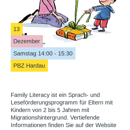
13
Dezember
Samstag 14:00 - 15:30
PBZ Hardau
Family Literacy ist ein Sprach- und
Leseförderungsprogramm für Eltern mit
Kindern von 2 bis 5 Jahren mit
Migrationshintergrund. Vertiefende
Informationen finden Sie auf der Website