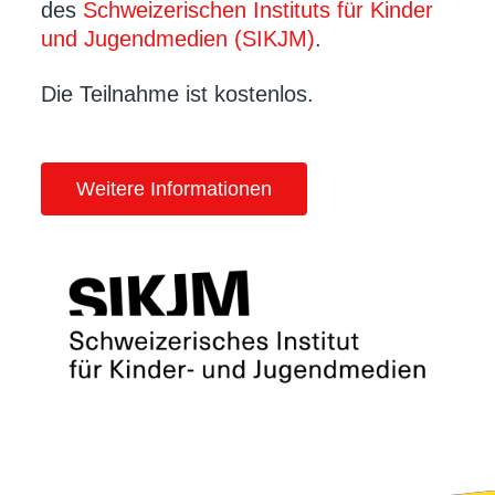
des
Schweizerischen Instituts für Kinder
und Jugendmedien (SIKJM)
.
Die Teilnahme ist kostenlos.
Weitere Informationen