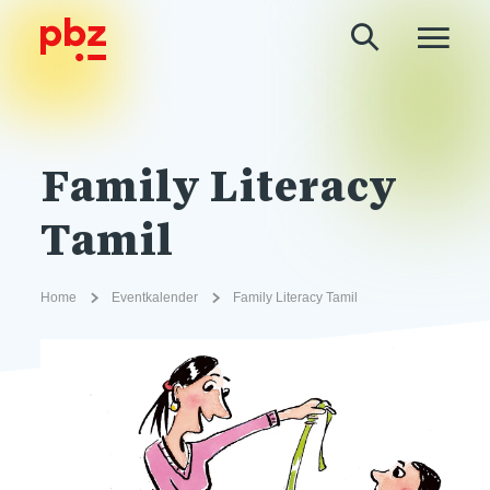
Family Literacy
Tamil
Home
Eventkalender
Family Literacy Tamil