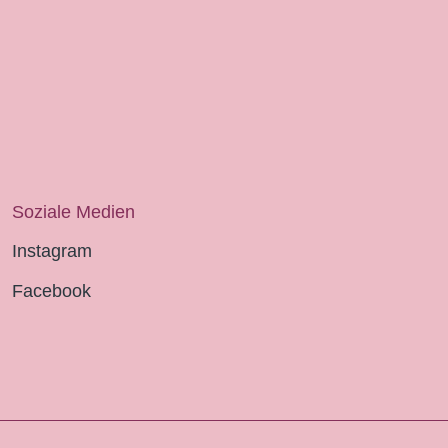
Soziale Medien
Instagram
Facebook