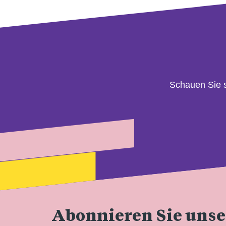
Schauen Sie 
Abonnieren Sie uns