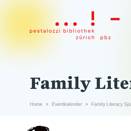
Family Lite
Home
Eventkalender
Family Literacy Sp