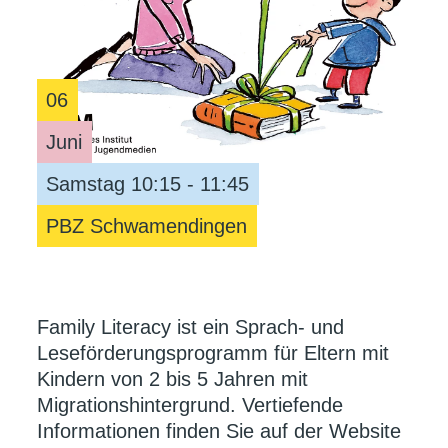
06
Juni
Samstag 10:15 - 11:45
PBZ Schwamendingen
Family Literacy ist ein Sprach- und
Leseförderungsprogramm für Eltern mit
Kindern von 2 bis 5 Jahren mit
Migrationshintergrund. Vertiefende
Informationen finden Sie auf der Website