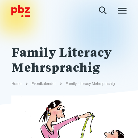
Family Literacy
Mehrsprachig
Home
Eventkalender
Family Literacy Mehrsprachig