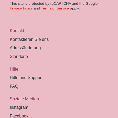
This site is protected by reCAPTCHA and the Google
Privacy Policy
and
Terms of Service
apply.
Kontakt
Kontaktieren Sie uns
Adressänderung
Standorte
Hilfe
Hilfe und Support
FAQ
Soziale Medien
Instagram
Facebook