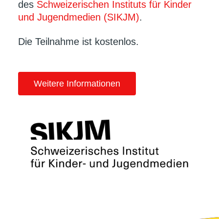
des
Schweizerischen Instituts für Kinder
und Jugendmedien (SIKJM)
.
Die Teilnahme ist kostenlos.
Weitere Informationen