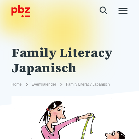
Family Literacy
Japanisch
Home
Eventkalender
Family Literacy Japanisch