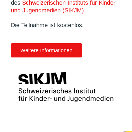
des
Schweizerischen Instituts für Kinder
und Jugendmedien (SIKJM)
.
Die Teilnahme ist kostenlos.
Weitere Informationen