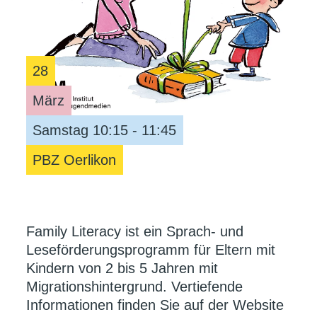
28
März
Samstag 10:15 - 11:45
PBZ Oerlikon
Family Literacy ist ein Sprach- und
Leseförderungsprogramm für Eltern mit
Kindern von 2 bis 5 Jahren mit
Migrationshintergrund. Vertiefende
Informationen finden Sie auf der Website