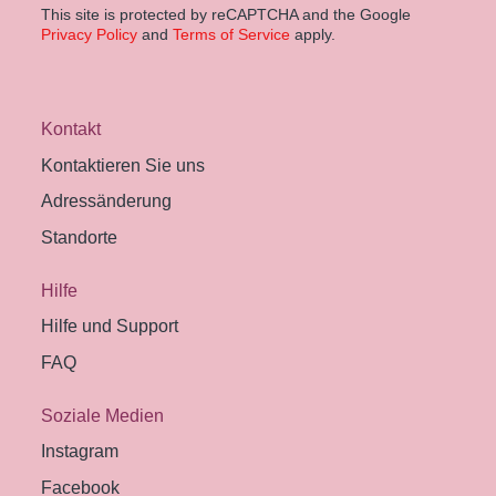
This site is protected by reCAPTCHA and the Google
Privacy Policy
and
Terms of Service
apply.
Kontakt
Kontaktieren Sie uns
Adressänderung
Standorte
Hilfe
Hilfe und Support
FAQ
Soziale Medien
Instagram
Facebook