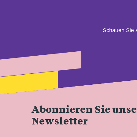
Schauen Sie 
Abonnieren Sie uns
Newsletter