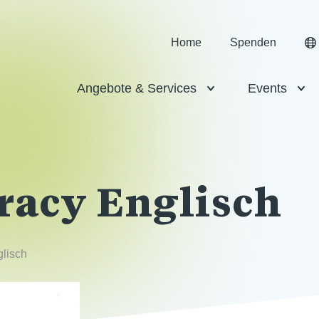
Home
Spenden
Angebote & Services
Events
racy Englisch
glisch