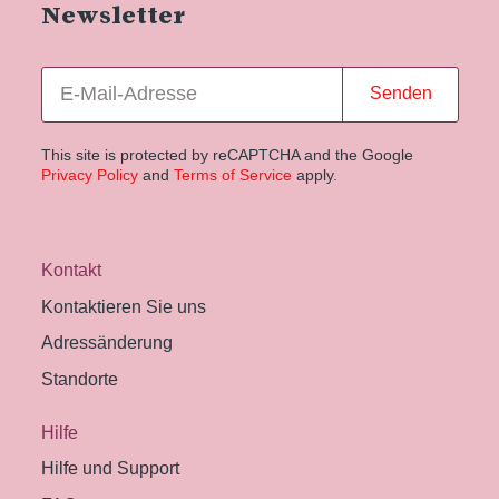
Newsletter
Senden
This site is protected by reCAPTCHA and the Google
Privacy Policy
and
Terms of Service
apply.
Kontakt
Kontaktieren Sie uns
Adressänderung
Standorte
Hilfe
Hilfe und Support