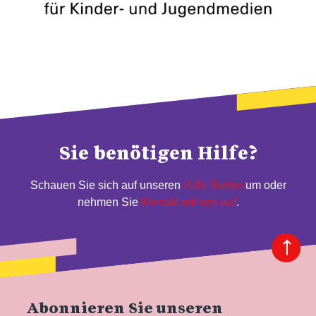
Sie benötigen Hilfe?
Schauen Sie sich auf unseren
Hilfe-Seiten
um oder
nehmen Sie
Kontakt mit uns auf
.
Abonnieren Sie unseren