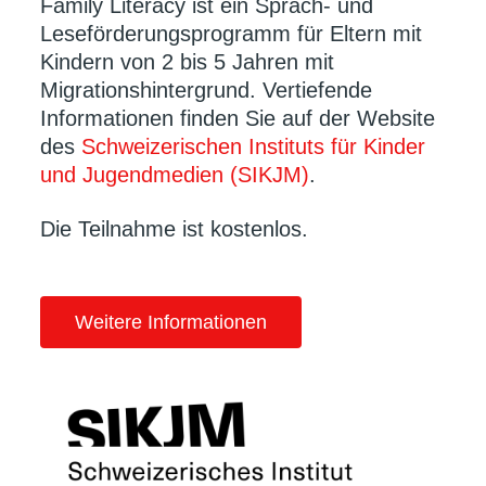
Family Literacy ist ein Sprach- und
Leseförderungsprogramm für Eltern mit
Kindern von 2 bis 5 Jahren mit
Migrationshintergrund. Vertiefende
Informationen finden Sie auf der Website
des
Schweizerischen Instituts für Kinder
und Jugendmedien (SIKJM)
.
Die Teilnahme ist kostenlos.
Weitere Informationen