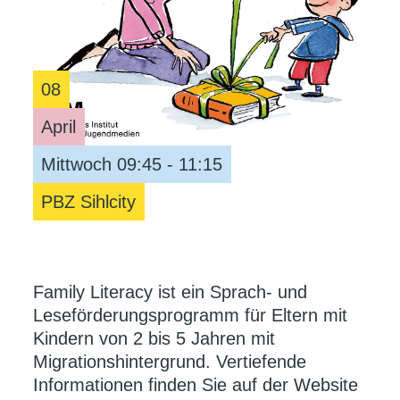
08
April
Mittwoch 09:45 - 11:15
PBZ Sihlcity
Family Literacy ist ein Sprach- und
Leseförderungsprogramm für Eltern mit
Kindern von 2 bis 5 Jahren mit
Migrationshintergrund. Vertiefende
Informationen finden Sie auf der Website