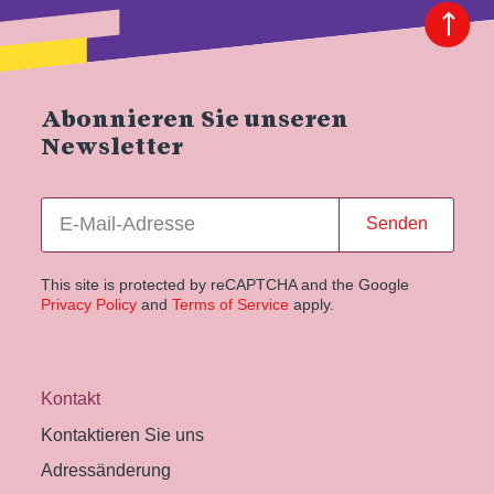
Abonnieren Sie unseren
Newsletter
Senden
This site is protected by reCAPTCHA and the Google
Privacy Policy
and
Terms of Service
apply.
Kontakt
Kontaktieren Sie uns
Adressänderung