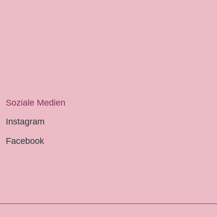
Soziale Medien
Instagram
Facebook