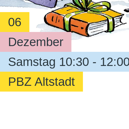
06
Dezember
Samstag 10:30 - 12:0
PBZ Altstadt