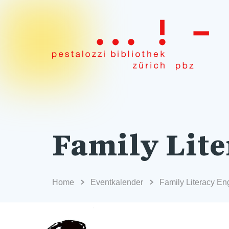
Family Lite
Home
Eventkalender
Family Literacy En