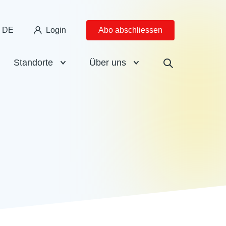
DE
Login
Abo abschliessen
Standorte
Über uns