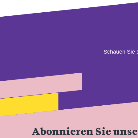
Schauen Sie 
Abonnieren Sie uns