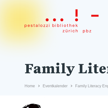
Family Lite
Home
Eventkalender
Family Literacy En