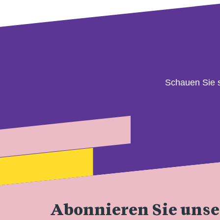
Schauen Sie 
Abonnieren Sie uns