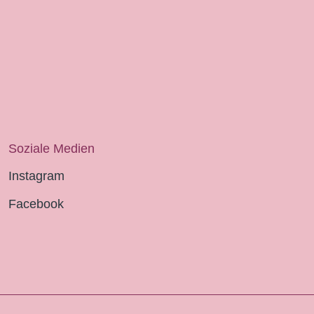
Soziale Medien
Instagram
Facebook