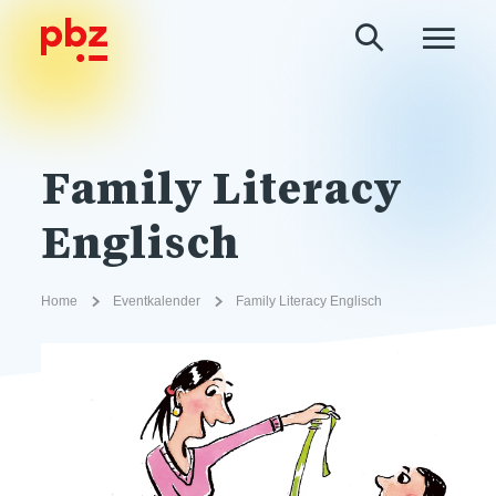
Family Literacy
Englisch
Home
Eventkalender
Family Literacy Englisch