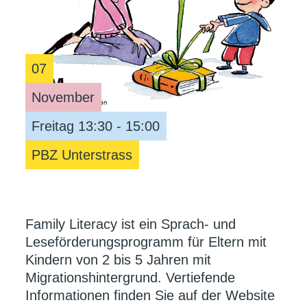
07
November
Freitag 13:30 - 15:00
PBZ Unterstrass
Family Literacy ist ein Sprach- und
Leseförderungsprogramm für Eltern mit
Kindern von 2 bis 5 Jahren mit
Migrationshintergrund. Vertiefende
Informationen finden Sie auf der Website