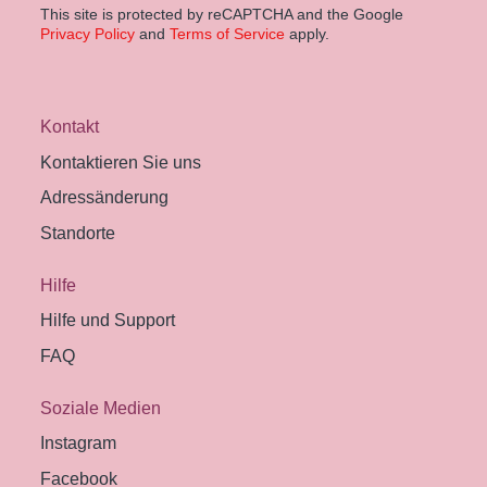
This site is protected by reCAPTCHA and the Google
Privacy Policy
and
Terms of Service
apply.
Kontakt
Kontaktieren Sie uns
Adressänderung
Standorte
Hilfe
Hilfe und Support
FAQ
Soziale Medien
Instagram
Facebook