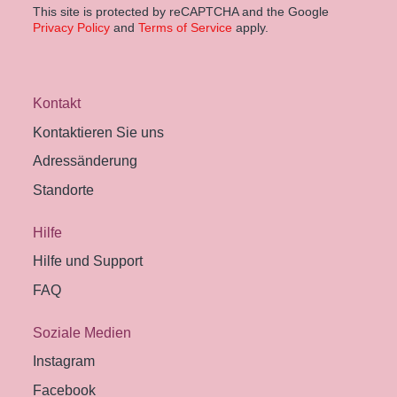
This site is protected by reCAPTCHA and the Google
Privacy Policy
and
Terms of Service
apply.
Kontakt
Kontaktieren Sie uns
Adressänderung
Standorte
Hilfe
Hilfe und Support
FAQ
Soziale Medien
Instagram
Facebook