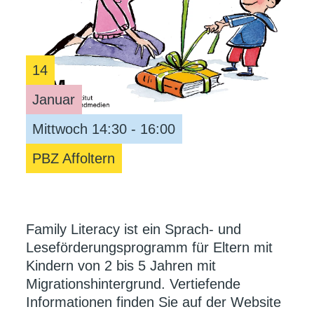
14
Januar
Mittwoch 14:30 - 16:00
PBZ Affoltern
Family Literacy ist ein Sprach- und
Leseförderungsprogramm für Eltern mit
Kindern von 2 bis 5 Jahren mit
Migrationshintergrund. Vertiefende
Informationen finden Sie auf der Website