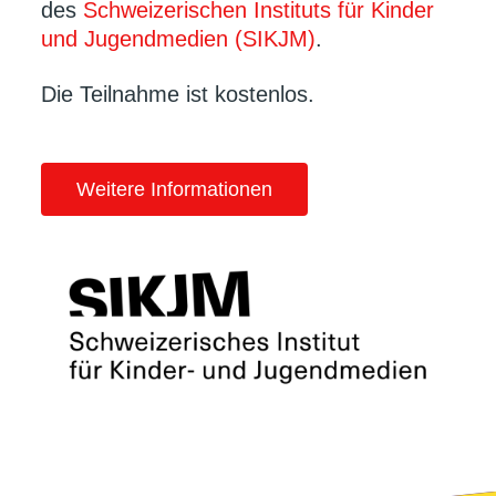
des
Schweizerischen Instituts für Kinder
und Jugendmedien (SIKJM)
.
Die Teilnahme ist kostenlos.
Weitere Informationen