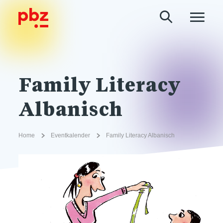
Family Literacy
Albanisch
Home
Eventkalender
Family Literacy Albanisch