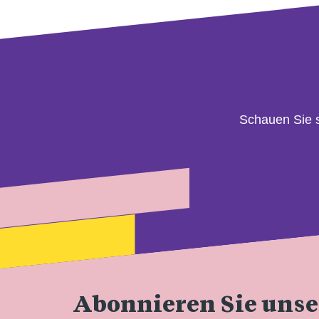
Schauen Sie 
Abonnieren Sie uns