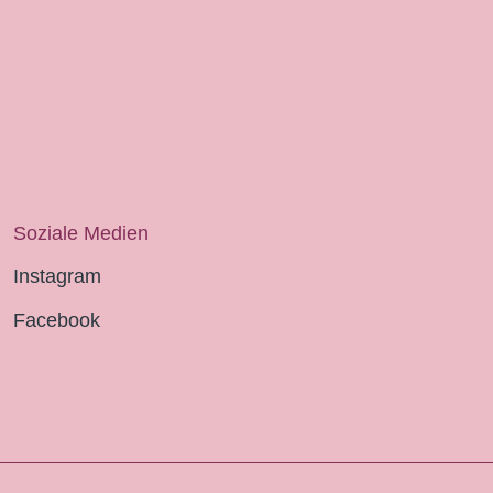
Soziale Medien
Instagram
Facebook