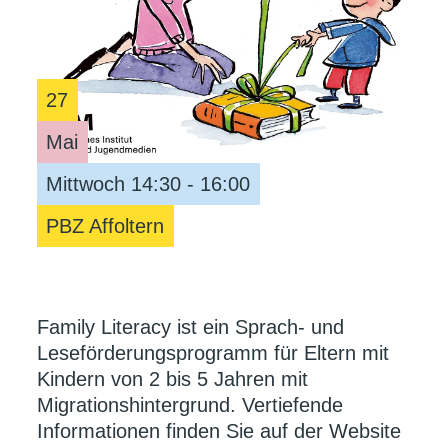
27
Mai
Mittwoch 14:30 - 16:00
PBZ Affoltern
Family Literacy ist ein Sprach- und
Leseförderungsprogramm für Eltern mit
Kindern von 2 bis 5 Jahren mit
Migrationshintergrund. Vertiefende
Informationen finden Sie auf der Website