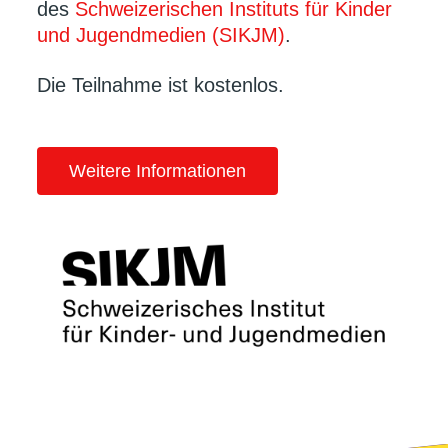
des
Schweizerischen Instituts für Kinder
und Jugendmedien (SIKJM)
.
Die Teilnahme ist kostenlos.
Weitere Informationen