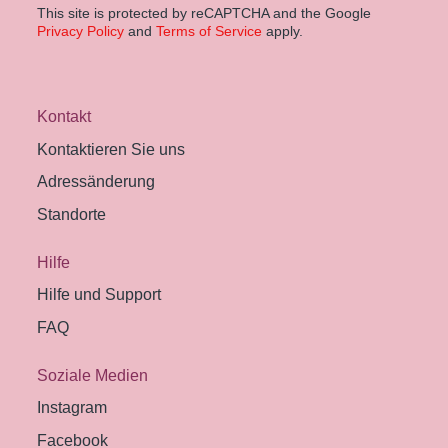
This site is protected by reCAPTCHA and the Google
Privacy Policy
and
Terms of Service
apply.
Kontakt
Kontaktieren Sie uns
Adressänderung
Standorte
Hilfe
Hilfe und Support
FAQ
Soziale Medien
Instagram
Facebook