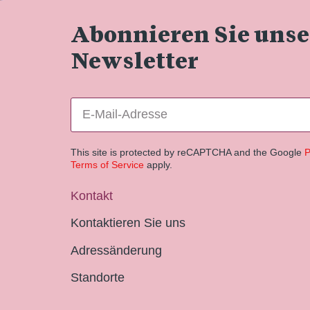
Abonnieren Sie uns
Newsletter
This site is protected by reCAPTCHA and the Google
P
Terms of Service
apply.
Kontakt
Kontaktieren Sie uns
Adressänderung
Standorte