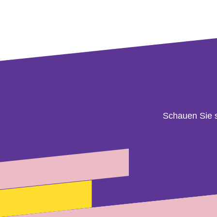
Schauen Sie 