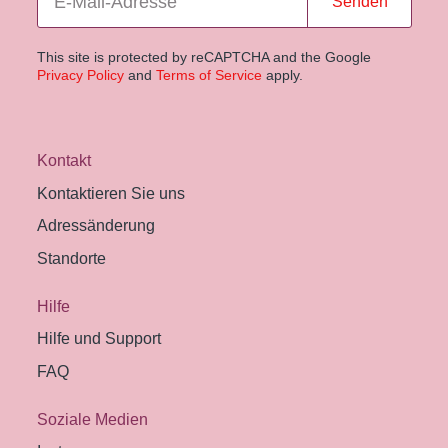
Senden
This site is protected by reCAPTCHA and the Google
Privacy Policy
and
Terms of Service
apply.
Kontakt
Kontaktieren Sie uns
Adressänderung
Standorte
Hilfe
Hilfe und Support
FAQ
Soziale Medien