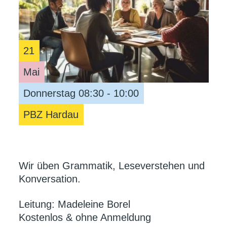
21
Mai
Donnerstag 08:30 - 10:00
PBZ Hardau
Wir üben Grammatik, Leseverstehen und
Konversation.
Leitung: Madeleine Borel
Kostenlos & ohne Anmeldung