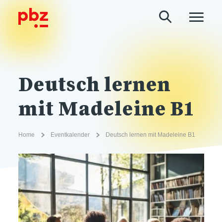
Deutsch lernen
mit Madeleine B1
Home
Eventkalender
Deutsch lernen mit Madeleine B1