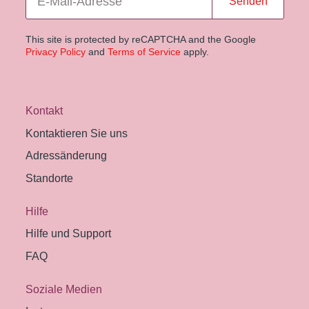
Senden
This site is protected by reCAPTCHA and the Google
Privacy Policy
and
Terms of Service
apply.
Kontakt
Kontaktieren Sie uns
Adressänderung
Standorte
Hilfe
Hilfe und Support
FAQ
Soziale Medien