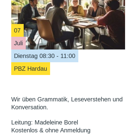
07
Juli
Dienstag 08:30 - 11:00
PBZ Hardau
Wir üben Grammatik, Leseverstehen und
Konversation.
Leitung: Madeleine Borel
Kostenlos & ohne Anmeldung