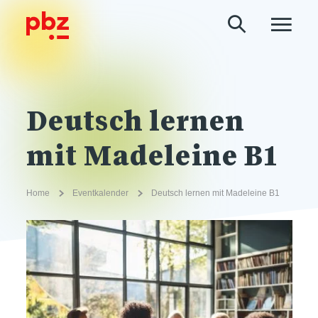
Deutsch lernen
mit Madeleine B1
Home
Eventkalender
Deutsch lernen mit Madeleine B1