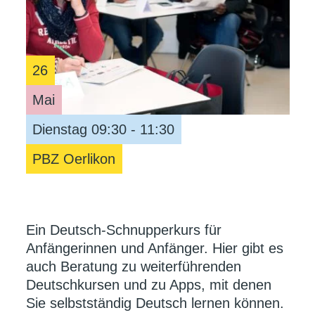
26
Mai
Dienstag 09:30 - 11:30
PBZ Oerlikon
Ein Deutsch-Schnupperkurs für
Anfängerinnen und Anfänger. Hier gibt es
auch Beratung zu weiterführenden
Deutschkursen und zu Apps, mit denen
Sie selbstständig Deutsch lernen können.