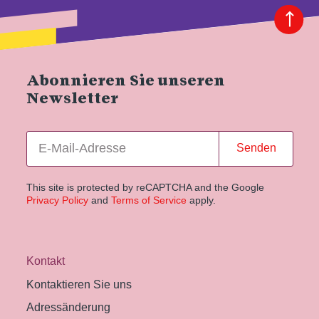
Abonnieren Sie unseren
Newsletter
Senden
This site is protected by reCAPTCHA and the Google
Privacy Policy
and
Terms of Service
apply.
Kontakt
Kontaktieren Sie uns
Adressänderung