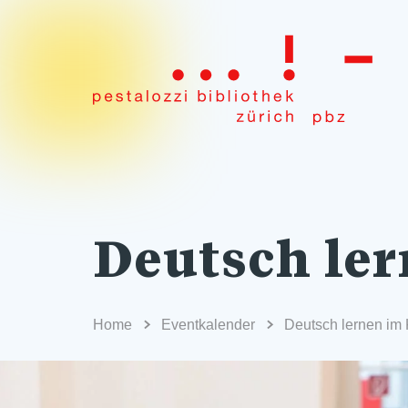
Deutsch ler
Home
Eventkalender
Deutsch lernen im 