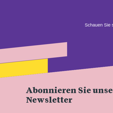
Schauen Sie 
Abonnieren Sie uns
Newsletter