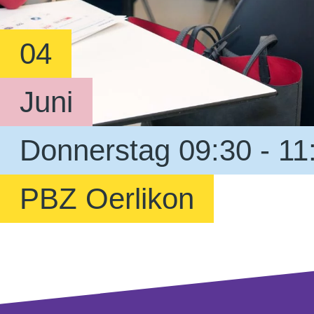
04
Juni
Donnerstag 09:30 - 11
PBZ Oerlikon