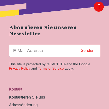
Abonnieren Sie unseren
Newsletter
Senden
This site is protected by reCAPTCHA and the Google
Privacy Policy
and
Terms of Service
apply.
Kontakt
Kontaktieren Sie uns
Adressänderung