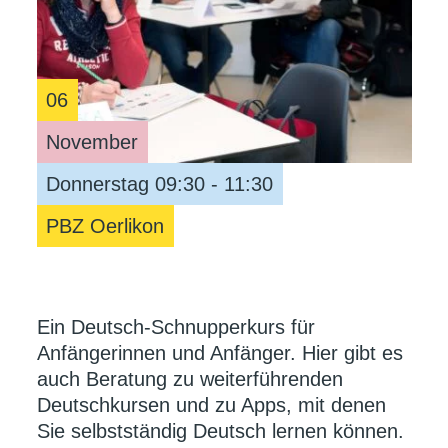
06
November
Donnerstag 09:30 - 11:30
PBZ Oerlikon
Ein Deutsch-Schnupperkurs für
Anfängerinnen und Anfänger. Hier gibt es
auch Beratung zu weiterführenden
Deutschkursen und zu Apps, mit denen
Sie selbstständig Deutsch lernen können.