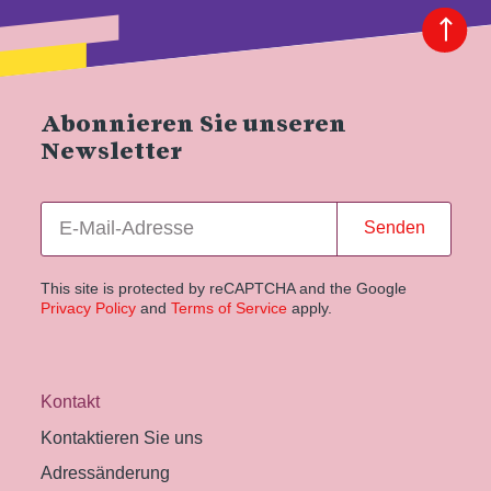
Abonnieren Sie unseren
Newsletter
Senden
This site is protected by reCAPTCHA and the Google
Privacy Policy
and
Terms of Service
apply.
Kontakt
Kontaktieren Sie uns
Adressänderung