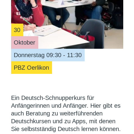
30
Oktober
Donnerstag 09:30 - 11:30
PBZ Oerlikon
Ein Deutsch-Schnupperkurs für
Anfängerinnen und Anfänger. Hier gibt es
auch Beratung zu weiterführenden
Deutschkursen und zu Apps, mit denen
Sie selbstständig Deutsch lernen können.