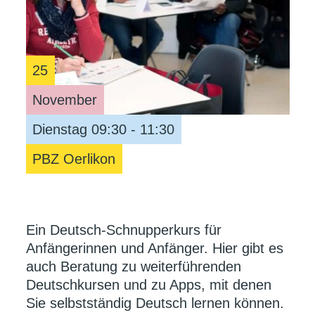
25
November
Dienstag 09:30 - 11:30
PBZ Oerlikon
Ein Deutsch-Schnupperkurs für
Anfängerinnen und Anfänger. Hier gibt es
auch Beratung zu weiterführenden
Deutschkursen und zu Apps, mit denen
Sie selbstständig Deutsch lernen können.