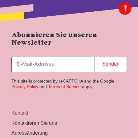
Abonnieren Sie unseren
Newsletter
Senden
This site is protected by reCAPTCHA and the Google
Privacy Policy
and
Terms of Service
apply.
Kontakt
Kontaktieren Sie uns
Adressänderung