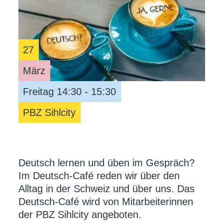
27
März
Freitag 14:30 - 15:30
PBZ Sihlcity
Deutsch lernen und üben im Gespräch?
Im Deutsch-Café reden wir über den
Alltag in der Schweiz und über uns. Das
Deutsch-Café wird von Mitarbeiterinnen
der PBZ Sihlcity angeboten.