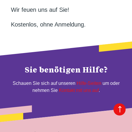
Wir feuen uns auf Sie!
Kostenlos, ohne Anmeldung.
Sie benötigen Hilfe?
Schauen Sie sich auf unseren
Hilfe-Seiten
um oder
nehmen Sie
Kontakt mit uns auf
.