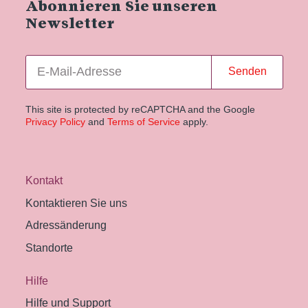
Abonnieren Sie unseren
Newsletter
Senden
This site is protected by reCAPTCHA and the Google
Privacy Policy
and
Terms of Service
apply.
Kontakt
Kontaktieren Sie uns
Adressänderung
Standorte
Hilfe
Hilfe und Support