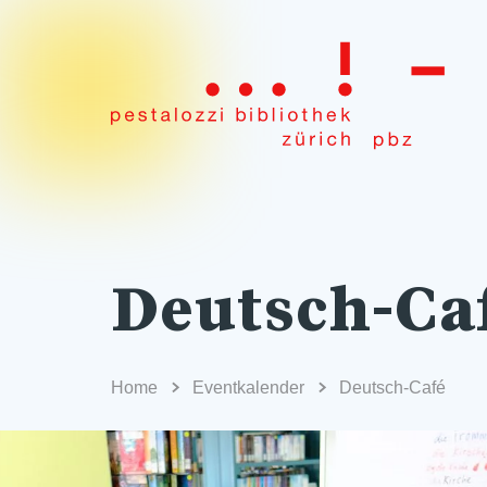
Deutsch-Ca
Home
Eventkalender
Deutsch-Café