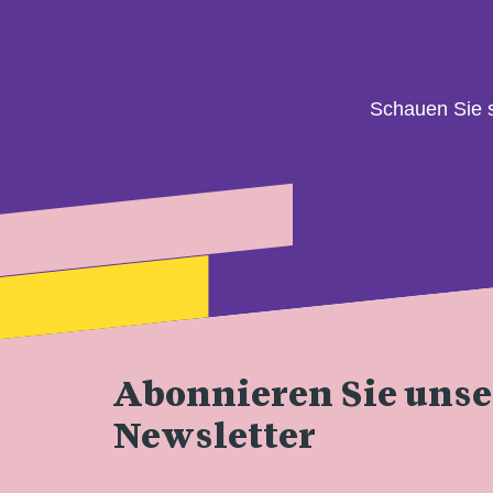
Schauen Sie 
Abonnieren Sie uns
Newsletter