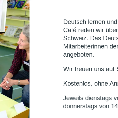
Deutsch lernen und
Café reden wir über
Schweiz. Das Deuts
Mitarbeiterinnen der
angeboten.
Wir freuen uns auf 
Kostenlos, ohne A
Jeweils dienstags v
donnerstags von 14