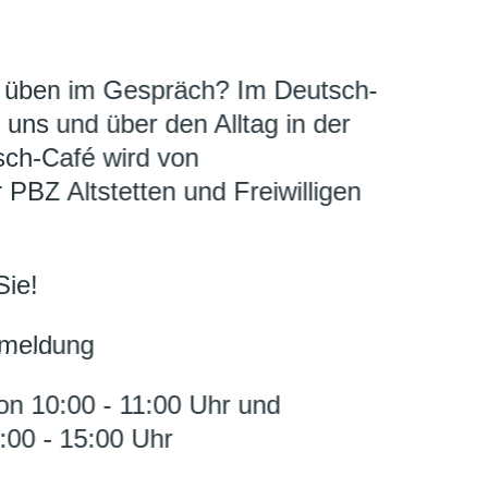
 üben im Gespräch? Im Deutsch-
 uns und über den Alltag in der
ch-Café wird von
 PBZ Altstetten und Freiwilligen
Sie!
nmeldung
on 10:00 - 11:00 Uhr und
:00 - 15:00 Uhr