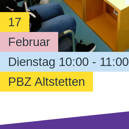
17
Februar
Dienstag 10:00 - 11:00
PBZ Altstetten